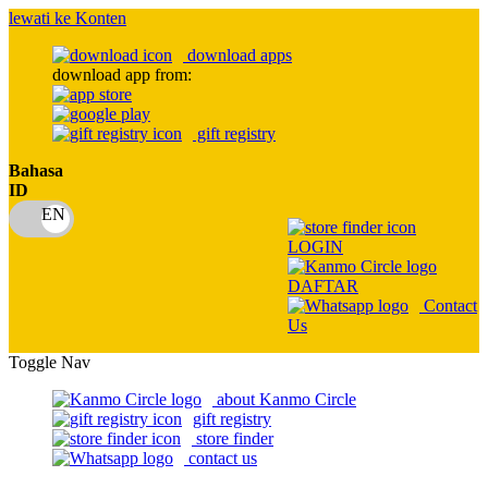
lewati ke Konten
download apps
download app from:
gift registry
Bahasa
ID
LOGIN
DAFTAR
Contact
Us
Toggle Nav
about Kanmo Circle
gift registry
store finder
contact us