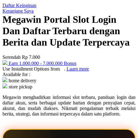
Daftar Keinginan
Q
Keranjang Saya
Megawin Portal Slot Login
QV Baby
Dan Daftar Terbaru dengan
R
Berita dan Update Terpercaya
Real Shades
Red Castle
Serendah
Rp 7.000
Ribbon Madness
Earn
1.000.000
-
7.000.000
Bonus
Use Installment Options from
.
Laarn more
Available for :
S
home delivery
store pickup
Sebamed
Megawin menghadirkan informasi slot terbaru, panduan login dan
Silver Cross
daftar akun, serta berbagai update harian dengan penyajian cepat,
akurat, dan mudah diakses. Nikmati pengalaman terbaik melalui
Simply Idea
berita, strategi, dan informasi terpercaya dalam satu platform.
Skip Hop
Spectra