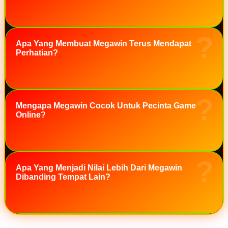
Twistshake
TY Toys
Apa Yang Membuat Megawin Terus Mendapat
U
Perhatian?
V
Mengapa Megawin Cocok Untuk Pecinta Game
Veja
Online?
Vitaflow
Vtech
W
Apa Yang Menjadi Nilai Lebih Dari Megawin
Dibanding Tempat Lain?
Waterland
Wellness
X