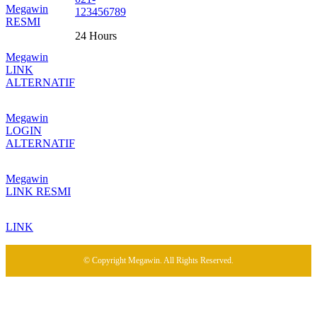
Megawin
123456789
RESMI
24 Hours
Megawin
LINK
ALTERNATIF
Megawin
LOGIN
ALTERNATIF
Megawin
LINK RESMI
LINK
© Copyright Megawin. All Rights Reserved.