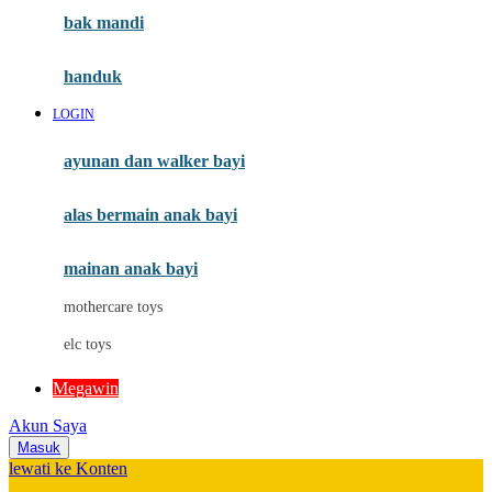
Moby
bak mandi
Momami
handuk
Mothercare
LOGIN
Mustela
ayunan dan walker bayi
My Buddy Tag
My K
alas bermain anak bayi
N
mainan anak bayi
Naif
mothercare toys
Nike
elc toys
Nordic Natural
Megawin
Nuby
Akun Saya
Nuna
Masuk
lewati ke Konten
O