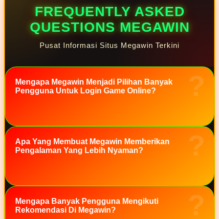
Squishmallows
FREQUENTLY ASKED
Starbooks
QUESTIONS MEGAWIN
Stick-O
Pusat Informasi Situs Megawin Terkini
Stokke
Sudocrem
Mengapa Megawin Menjadi Pilihan Banyak
Sumimo
Pengguna Untuk Login Game Online?
Sunnylife
Sun-Staches
Swimava
Apa Yang Membuat Megawin Memberikan
Pengalaman Yang Lebih Nyaman?
T
Tommee Tippee
Trunki
Mengapa Banyak Pengguna Mengikuti
Tutti Bambini
Rekomendasi Di Megawin?