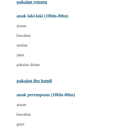
pakaian renang
Bumkins
anak laki-laki (18bln-8thn)
C
atasan
Cetaphil
bawahan
Chicco
setelan
Childlife
jaket
Clevamama
pakaian dalam
Cocolatte
Cottonseeds
pakaian ibu hamil
Cozy N Safe
anak perempuan (18bln-8thn)
Crane
atasan
Cybex
bawahan
D
gaun